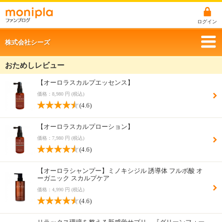
ログイン
株式会社シーズ
おためしレビュー
【オーロラスカルプエッセンス】
価格：8,980 円 (税込)
(4.6)
【オーロラスカルプローション】
価格：7,980 円 (税込)
(4.6)
【オーロラシャンプー】ミノキシジル 誘導体 フルボ酸 オ
ーガニック スカルプケア
価格：4,990 円 (税込)
(4.6)