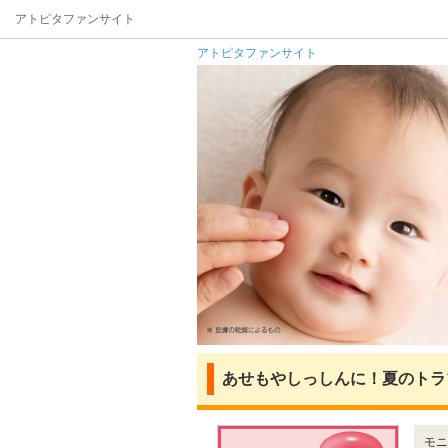
アトピタファンサイト
アトピタファンサイト
あせもやしっしんに！夏のトラ
モニ