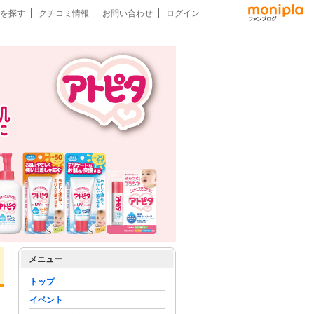
を探す
クチコミ情報
お問い合わせ
ログイン
メニュー
トップ
イベント