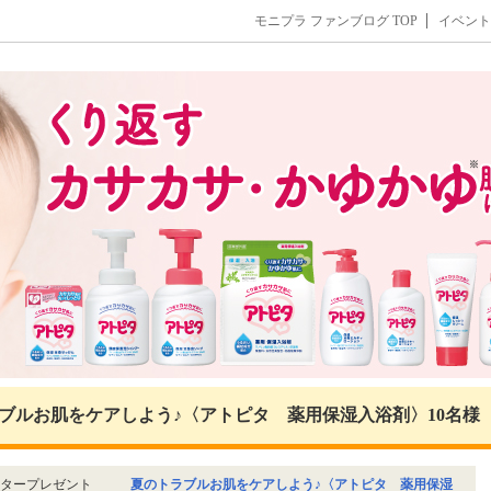
モニプラ ファンブログ TOP
イベント
ブルお肌をケアしよう♪〈アトピタ 薬用保湿入浴剤〉10名様
タープレゼント
夏のトラブルお肌をケアしよう♪〈アトピタ 薬用保湿