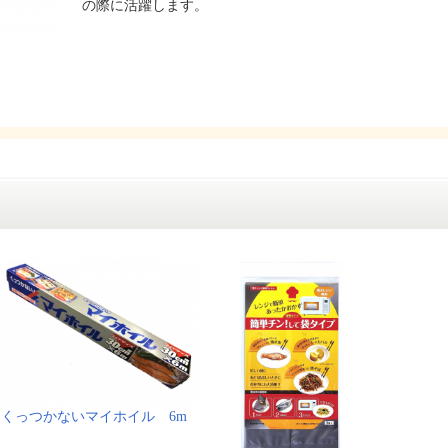
の際に活躍します。
くっつかないマイホイル 6m