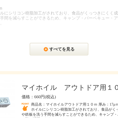
m
ルにシリコン樹脂加工がされており、食品がくっつきにくく成
手間を減らすことができるため、キャンプ・バーベキュー・ア
。
すべてを見る
マイホイル アウトドア用１
価格：660円(税込)
商品名：マイホイルアウトドア用１０ｍ 厚み：17μｍ 
ホイルにシリコン樹脂加工がされており、食品がくっ
や鉄板を洗う手間を減らすことができるため、キャンプ・