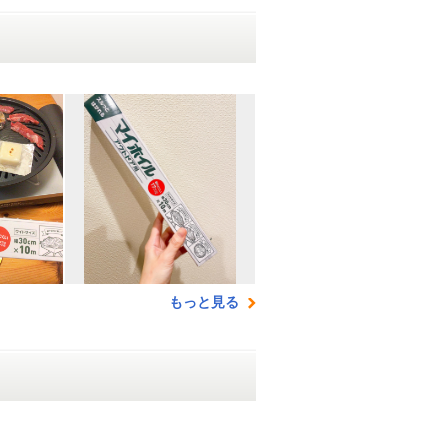
もっと見る