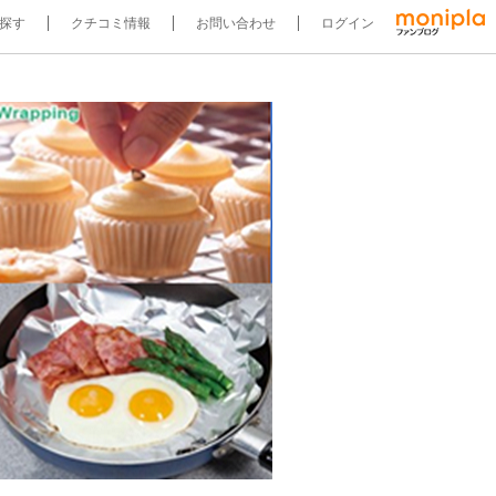
探す
クチコミ情報
お問い合わせ
ログイン