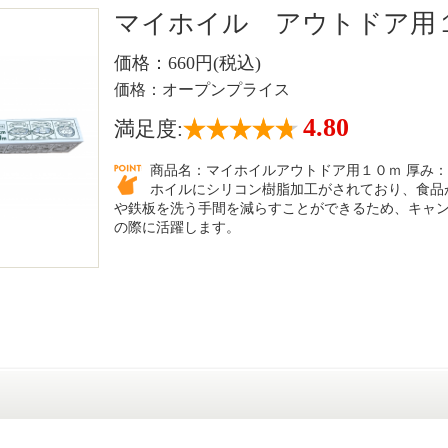
マイホイル アウトドア用
価格：660円(税込)
価格：オープンプライス
4.80
満足度:
商品名：マイホイルアウトドア用１０ｍ 厚み：17μ
ホイルにシリコン樹脂加工がされており、食品
や鉄板を洗う手間を減らすことができるため、キャ
の際に活躍します。