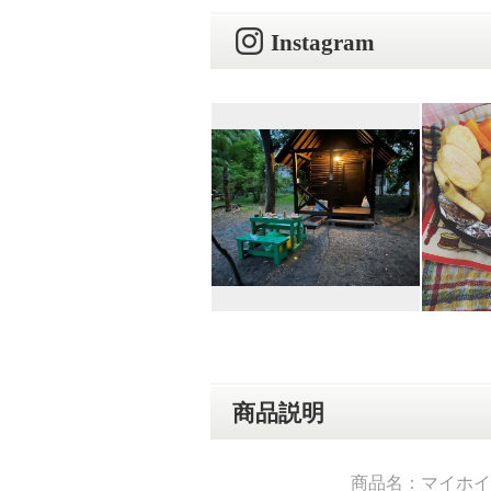
Instagram
商品説明
商品名：マイホイ